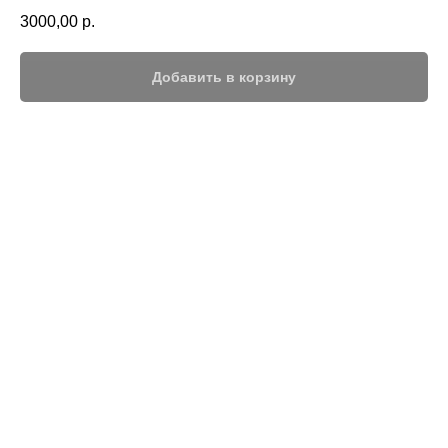
3000,00
р.
Добавить в корзину