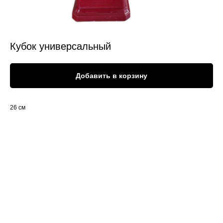
Кубок универсальный
Добавить в корзину
26 см