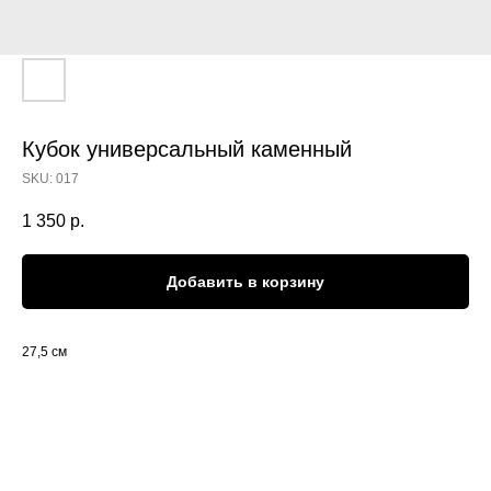
Кубок универсальный каменный
SKU:
017
1 350
р.
Добавить в корзину
27,5 см