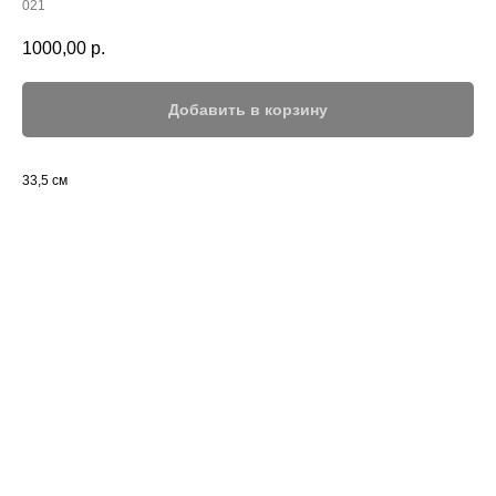
021
1000,00
р.
Добавить в корзину
33,5 см