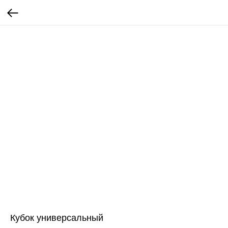
Кубок универсальный