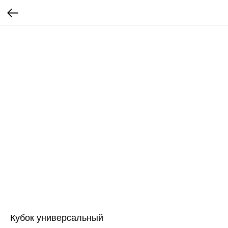
Кубок универсальный