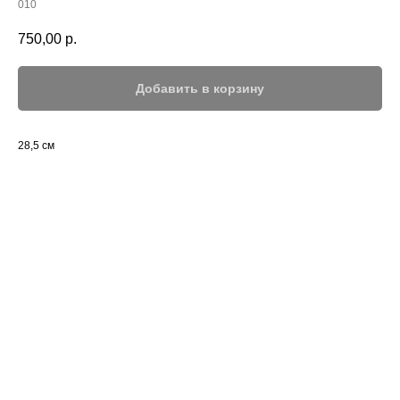
010
750,00
р.
Добавить в корзину
28,5 см