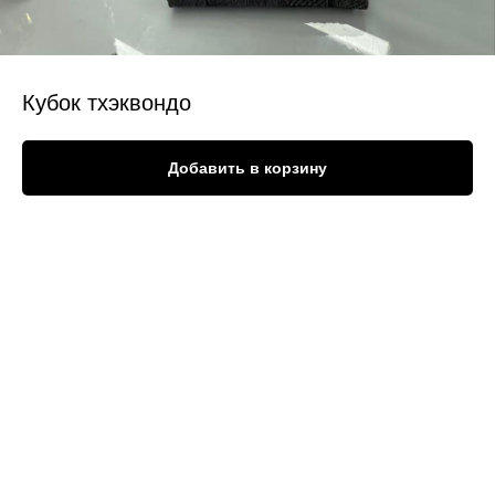
Кубок тхэквондо
Добавить в корзину