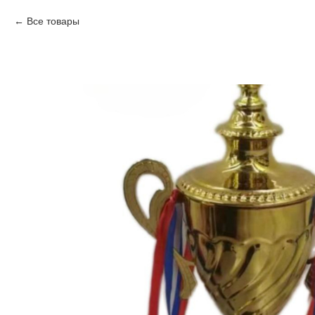
Все товары