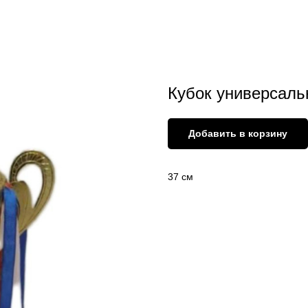
Кубок универсал
Добавить в корзину
37 см