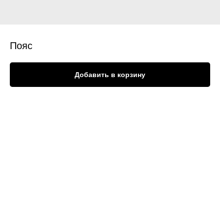
Пояс
Добавить в корзину